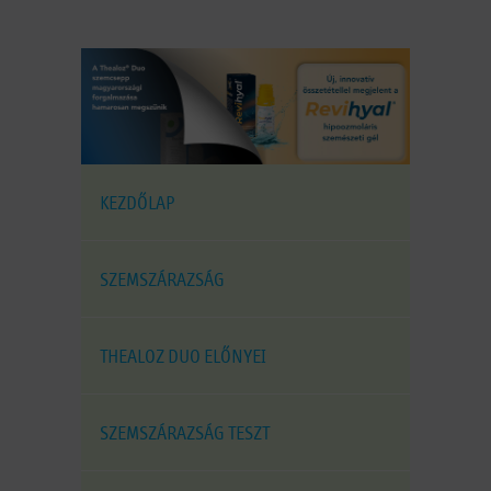
KEZDŐLAP
SZEMSZÁRAZSÁG
THEALOZ DUO ELŐNYEI
SZEMSZÁRAZSÁG TESZT